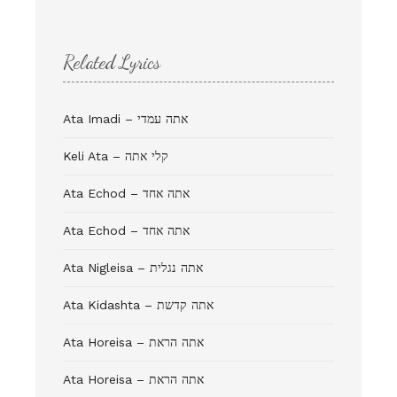
Related Lyrics
Ata Imadi – אתה עמדי
Keli Ata – קלי אתה
Ata Echod – אתה אחד
Ata Echod – אתה אחד
Ata Nigleisa – אתה נגלית
Ata Kidashta – אתה קדשת
Ata Horeisa – אתה הראת
Ata Horeisa – אתה הראת