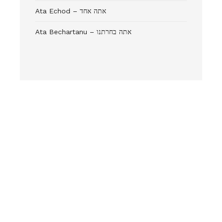
Ata Echod – אתה אחד
Ata Bechartanu – אתה בחרתנו