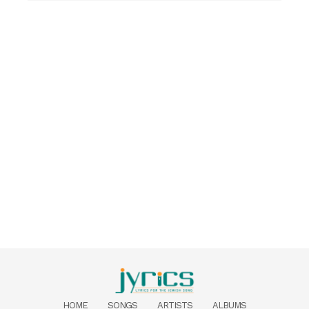
HOME
SONGS
ARTISTS
ALBUMS