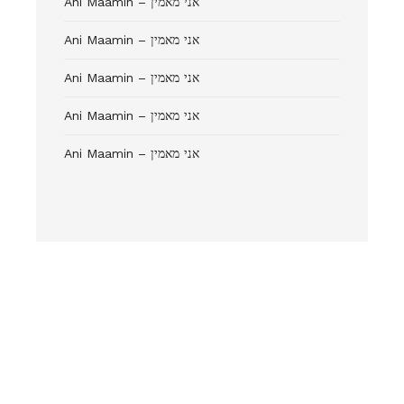
Ani Maamin – אני מאמין
Ani Maamin – אני מאמין
Ani Maamin – אני מאמין
Ani Maamin – אני מאמין
Ani Maamin – אני מאמין