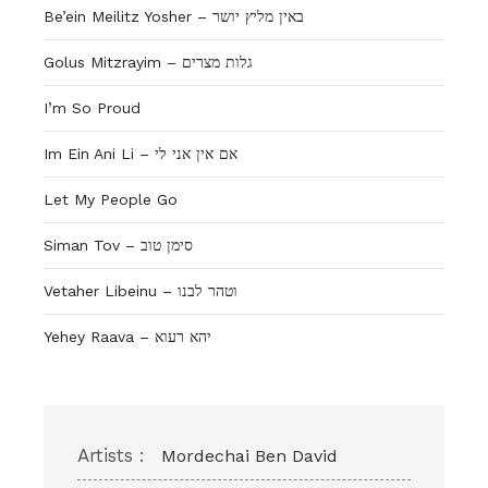
Be’ein Meilitz Yosher – באין מליץ יושר
Golus Mitzrayim – גלות מצרים
I’m So Proud
Im Ein Ani Li – אם אין אני לי
Let My People Go
Siman Tov – סימן טוב
Vetaher Libeinu – וטהר לבנו
Yehey Raava – יהא רעוא
Artists :
Mordechai Ben David