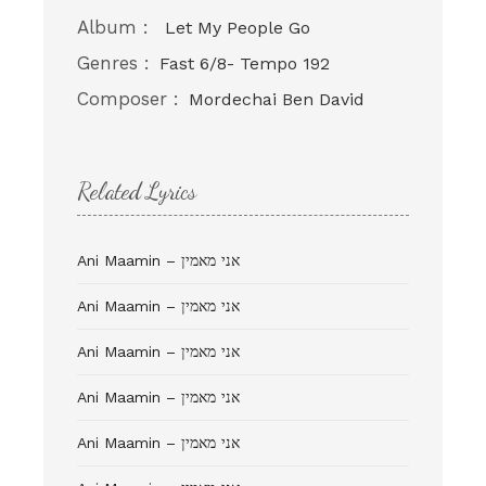
Album :
Let My People Go
Genres :
Fast 6/8- Tempo 192
Composer :
Mordechai Ben David
Related Lyrics
Ani Maamin – אני מאמין
Ani Maamin – אני מאמין
Ani Maamin – אני מאמין
Ani Maamin – אני מאמין
Ani Maamin – אני מאמין