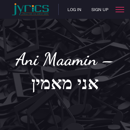
LOG IN
SIGN UP
Ani Maamin –
אני מאמין