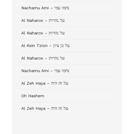
Nachamu Ami – נחמו עמי
Al Naharos – על נהרות
Al Naharos – על נהרות
Al Kein Tzion – על כן ציון
Al Naharos – על נהרות
Nachamu Ami – נחמו עמי
Al Zeh Haya – על זה היה
Oh Hashem
Al Zeh Haya – על זה היה