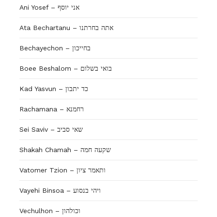
Ani Yosef – אני יוסף
Ata Bechartanu – אתה בחרתנו
Bechayechon – בחייכון
Boee Beshalom – בואי בשלום
Kad Yasvun – כד יתבון
Rachamana – רחמנא
Sei Saviv – שאי סביב
Shakah Chamah – שקעה חמה
Vatomer Tzion – ותאמר ציון
Vayehi Binsoa – ויהי בנסוע
Vechulhon – וכולהון