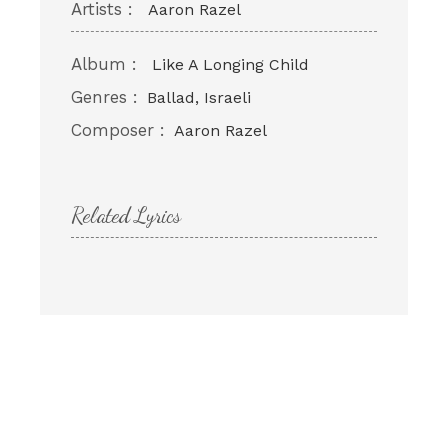
Artists :
Aaron Razel
Album :
Like A Longing Child
Genres :
Ballad, Israeli
Composer :
Aaron Razel
Related Lyrics