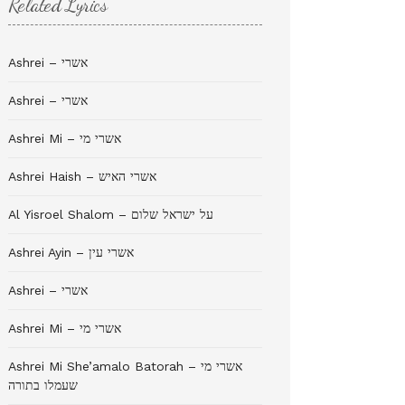
Related Lyrics
Ashrei – אשרי
Ashrei – אשרי
Ashrei Mi – אשרי מי
Ashrei Haish – אשרי האיש
Al Yisroel Shalom – על ישראל שלום
Ashrei Ayin – אשרי עין
Ashrei – אשרי
Ashrei Mi – אשרי מי
Ashrei Mi She’amalo Batorah – אשרי מי
שעמלו בתורה