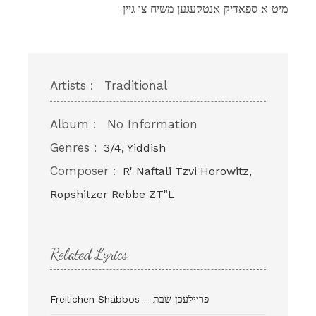
מיט א ספאדיק אנטקעגען משיח צו גיין
Artists :
Traditional
Album :
No Information
Genres :
3/4, Yiddish
Composer :
R' Naftali Tzvi Horowitz,
Ropshitzer Rebbe ZT"L
Related Lyrics
Freilichen Shabbos – פריילעכן שבת