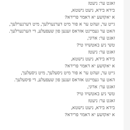
!זאגט ער: ניעט
,בידא בידא, ניעט נישטא
?א יאקזשע יא דאמוי פרידא
,גייט ער, זעהט ער א פור מיט דערנערלעך, מיט דערנערלעך
.האט ער געמיינט אזדאס זענען פון שעפעלע, די הערנערלעך
,זאגט ער: אדוני
?טשי ניע באטשיוו טי
!זאגט ער: ניעט
,בידא בידא, ניעט נישטא
?א יאקזשע יא דאמוי פרידא
,גייט ער, זעהט ער א פור מיט ניסעלעך, מיט ניסעלעך
.האט ער געמיינט אזדאס זענען פון שעפעלע, די פיסעלעך
,זאגט ער: אדוני
?טשי ניע באטשיוו טי
!זאגט ער: ניעט
,בידא בידא, ניעט נישטא
?א יאקזשע יא דאמוי פרידא