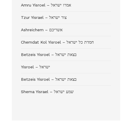
Amru Yisroel – אמרו ישראל
Tzur Yisrael – צור ישראל
Ashreichem – אשריכם
Chemdat Kol Yisroel – חמדת כל ישראל
Betzeis Yisroel – בצאת ישראל
Yisroel – ישראל
Betzeis Yisroel – בצאת ישראל
Shema Yisrael – שמע ישראל