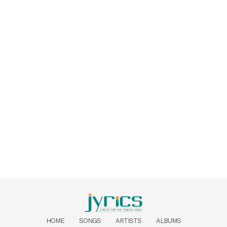
HOME
SONGS
ARTISTS
ALBUMS