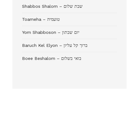
Shabbos Shalom – שבת שלום
Toameha – טועמיה
Yom Shabboson – יום שבתון
Baruch Kel Elyon – ברוך קל עליון
Boee Beshalom – בואי בשלום