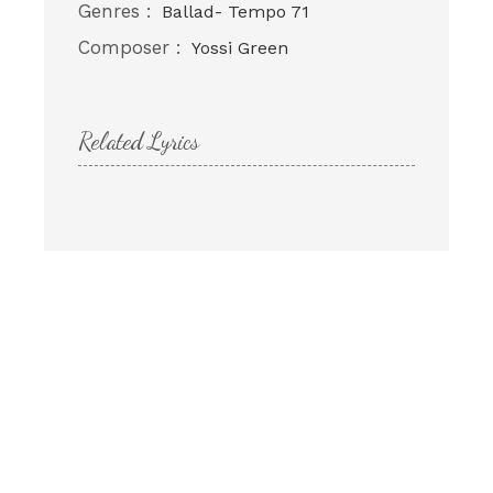
Genres :
Ballad- Tempo 71
Composer :
Yossi Green
Related Lyrics