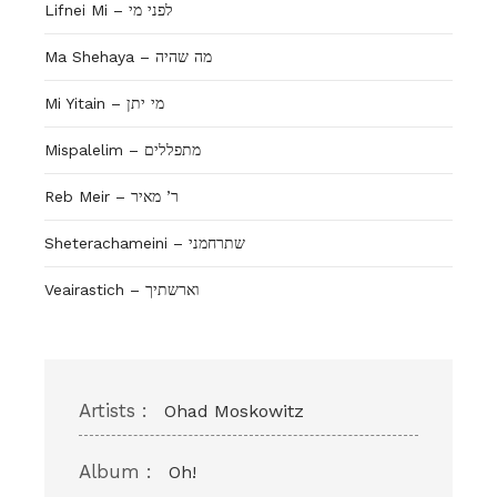
Lifnei Mi – לפני מי
Ma Shehaya – מה שהיה
Mi Yitain – מי יתן
Mispalelim – מתפללים
Reb Meir – ר’ מאיר
Sheterachameini – שתרחמני
Veairastich – וארשתיך
Artists :
Ohad Moskowitz
Album :
Oh!