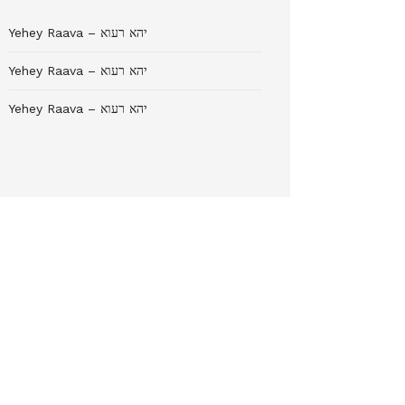
Yehey Raava – יהא רעוא
Yehey Raava – יהא רעוא
Yehey Raava – יהא רעוא