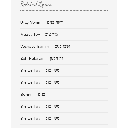
Related Lyrics
Uray Vonim – וראה בנים
Mazel Tov – מזל טוב
Veshavu Banim – ושבו בנים
Zeh Hakatan – זה הקטן
Siman Tov – סימן טוב
Siman Tov – סימן טוב
Bonim – בנים
Siman Tov – סימן טוב
Siman Tov – סימן טוב