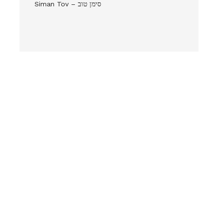
Siman Tov – סימן טוב