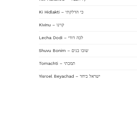
Ki Hidlakti – כי הדלקתי
Kivinu – קוינו
Lecha Dodi – לכה דודי
Shuvu Bonim – שובו בנים
Tomachti – תמכתי
Yisroel Beyachad – ישראל ביחד