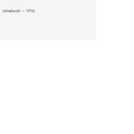
Umeloch – ומלוך