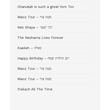
Chanukah is such a great Yom Tov
Maoz Tzur – מעוז צור
Reb Shaya – רבי ישעי׳
The Neshama Lives Forever
Kaeileh – כאלה
Happy Birthday – יום הולדת שמח
Maoz Tzur – מעוז צור
Maoz Tzur – מעוז צור
Freilach All The Time