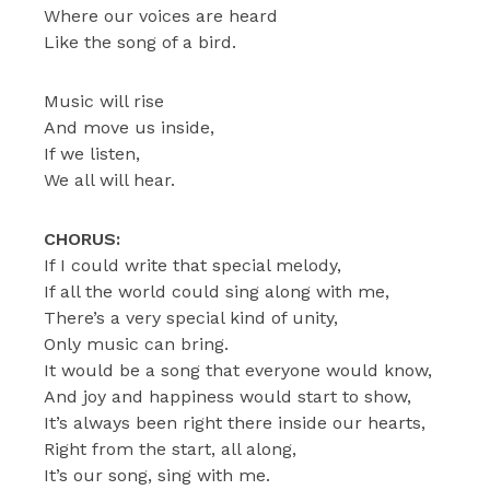
Where our voices are heard
Like the song of a bird.
Music will rise
And move us inside,
If we listen,
We all will hear.
CHORUS:
If I could write that special melody,
If all the world could sing along with me,
There’s a very special kind of unity,
Only music can bring.
It would be a song that everyone would know,
And joy and happiness would start to show,
It’s always been right there inside our hearts,
Right from the start, all along,
It’s our song, sing with me.