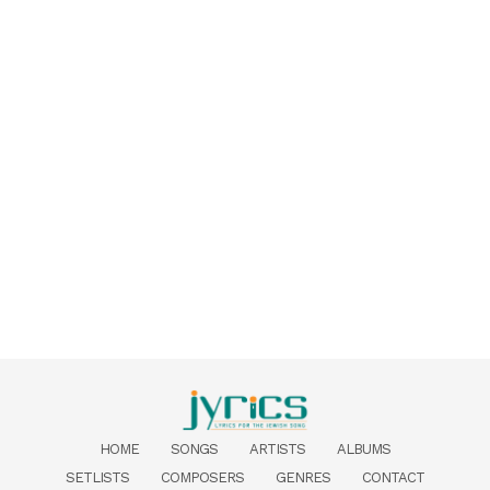
HOME
SONGS
ARTISTS
ALBUMS
SETLISTS
COMPOSERS
GENRES
CONTACT