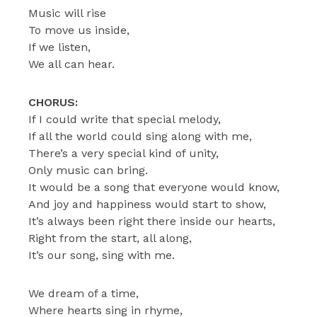
Music will rise
To move us inside,
If we listen,
We all can hear.
CHORUS:
If I could write that special melody,
If all the world could sing along with me,
There’s a very special kind of unity,
Only music can bring.
It would be a song that everyone would know,
And joy and happiness would start to show,
It’s always been right there inside our hearts,
Right from the start, all along,
It’s our song, sing with me.
We dream of a time,
Where hearts sing in rhyme,