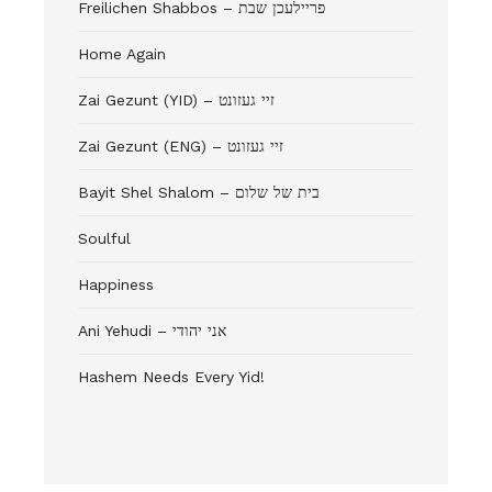
Freilichen Shabbos – פריילעכן שבת
Home Again
Zai Gezunt (YID) – זיי געזונט
Zai Gezunt (ENG) – זיי געזונט
Bayit Shel Shalom – בית של שלום
Soulful
Happiness
Ani Yehudi – אני יהודי
Hashem Needs Every Yid!