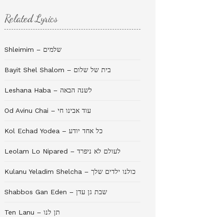
Related Lyrics
Shleimim – שלמים
Bayit Shel Shalom – בית של שלום
Leshana Haba – לשנה הבאה
Od Avinu Chai – עוד אבינו חי
Kol Echad Yodea – כל אחד יודע
Leolam Lo Nipared – לעולם לא ניפרד
Kulanu Yeladim Shelcha – כולנו ילדים שלך
Shabbos Gan Eden – שבת גן עדן
Ten Lanu – תן לנו