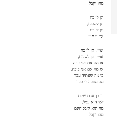
מהו יקבל
תן לי כח
,תן לשכוח
תן לי כח
איי יי יי יי
אוייי, תן לי כח
,אוייי, תן לשכוח
אז מה אם אני זוכה
,אז מה אם אני בוכה
כי מה שעתיד עבר
מה מחכה לי כבר
כי בן אדם שקם
,למי הוא עמל
מה הוא קיבל חינם
מהו יקבל