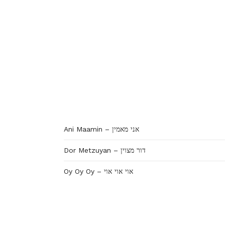
Ani Maamin – אני מאמין
Dor Metzuyan – דור מצוין
Oy Oy Oy – אוי אוי אוי