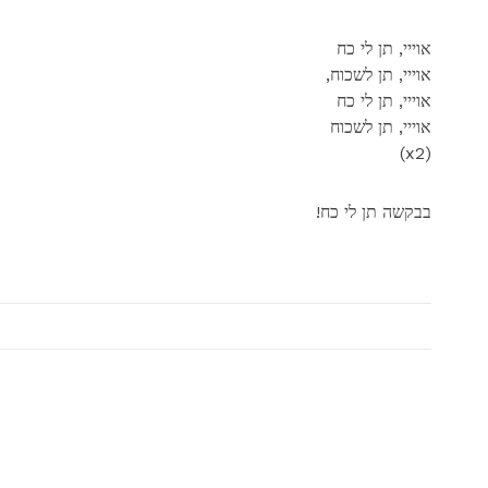
אוייי, תן לי כח
,אוייי, תן לשכוח
אוייי, תן לי כח
אוייי, תן לשכוח
(x2)
!בבקשה תן לי כח