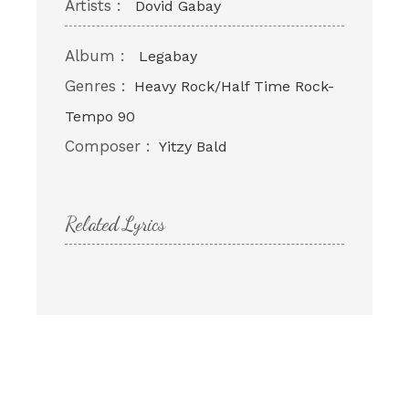
Artists :
Dovid Gabay
Album :
Legabay
Genres :
Heavy Rock/Half Time Rock-
Tempo 90
Composer :
Yitzy Bald
Related Lyrics