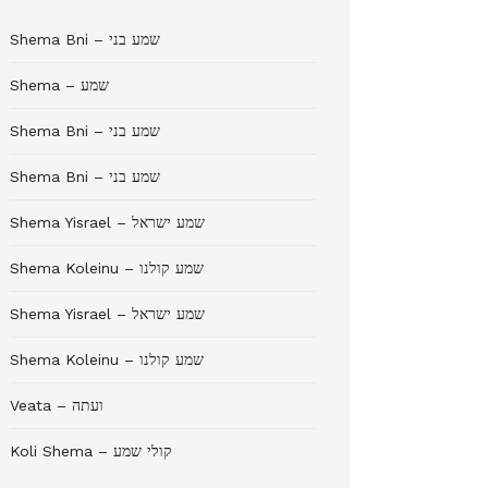
Shema Bni – שמע בני
Shema – שמע
Shema Bni – שמע בני
Shema Bni – שמע בני
Shema Yisrael – שמע ישראל
Shema Koleinu – שמע קולנו
Shema Yisrael – שמע ישראל
Shema Koleinu – שמע קולנו
Veata – ועתה
Koli Shema – קולי שמע