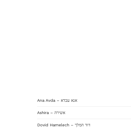
Ana Avda – אנא עבדא
Ashira – אשירה
Dovid Hamelech – דוד המלך