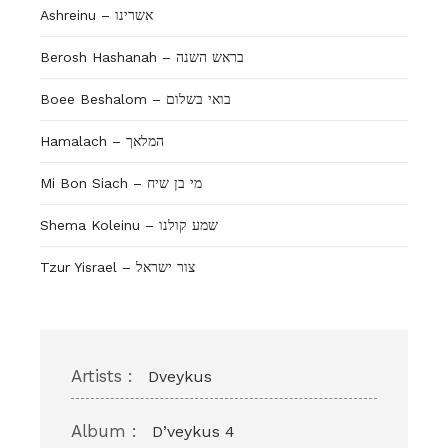
Ashreinu – אשרינו
Berosh Hashanah – בראש השנה
Boee Beshalom – בואי בשלום
Hamalach – המלאך
Mi Bon Siach – מי בן שיח
Shema Koleinu – שמע קולנו
Tzur Yisrael – צור ישראל
Artists :
Dveykus
Album :
D’veykus 4