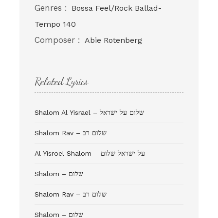
Genres :
Bossa Feel/Rock Ballad-
Tempo 140
Composer :
Abie Rotenberg
Related Lyrics
Shalom Al Yisrael – שלום על ישראל
Shalom Rav – שלום רב
Al Yisroel Shalom – על ישראל שלום
Shalom – שלום
Shalom Rav – שלום רב
Shalom – שלום