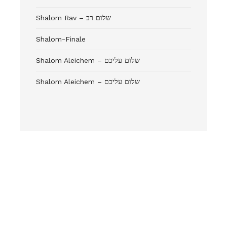
Shalom Rav – שלום רב
Shalom-Finale
Shalom Aleichem – שלום עליכם
Shalom Aleichem – שלום עליכם