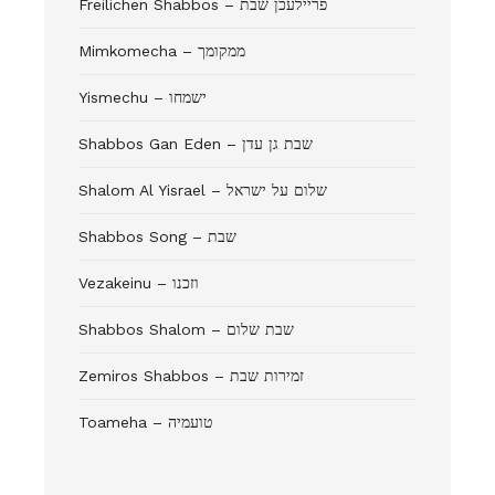
Freilichen Shabbos – פריילעכן שבת
Mimkomecha – ממקומך
Yismechu – ישמחו
Shabbos Gan Eden – שבת גן עדן
Shalom Al Yisrael – שלום על ישראל
Shabbos Song – שבת
Vezakeinu – וזכנו
Shabbos Shalom – שבת שלום
Zemiros Shabbos – זמירות שבת
Toameha – טועמיה