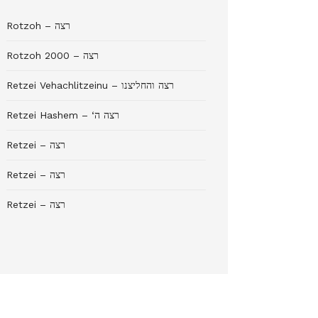
Rotzoh – רצה
Rotzoh 2000 – רצה
Retzei Vehachlitzeinu – רצה והחליצנו
Retzei Hashem – ‘רצה ה
Retzei – רצה
Retzei – רצה
Retzei – רצה