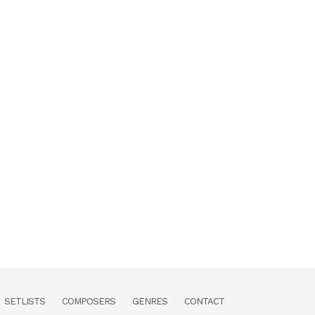
SETLISTS
COMPOSERS
GENRES
CONTACT