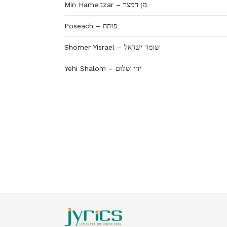
Min Hameitzar – מן המצר
Poseach – פותח
Shomer Yisrael – שומר ישראל
Yehi Shalom – יהי שלום