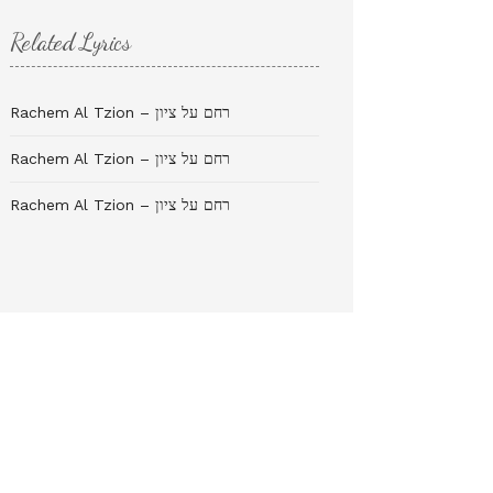
Related Lyrics
Rachem Al Tzion – רחם על ציון
Rachem Al Tzion – רחם על ציון
Rachem Al Tzion – רחם על ציון