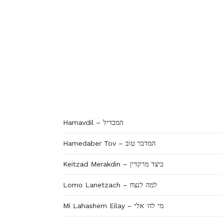
Hamavdil – המבדיל
Hamedaber Tov – המדבר טוב
Keitzad Merakdin – כיצד מרקדין
Lomo Lanetzach – למה לנצח
Mi Lahashem Eilay – מי לה׳ אלי