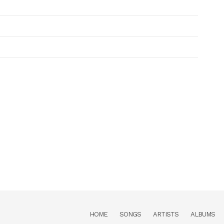
HOME
SONGS
ARTISTS
ALBUMS