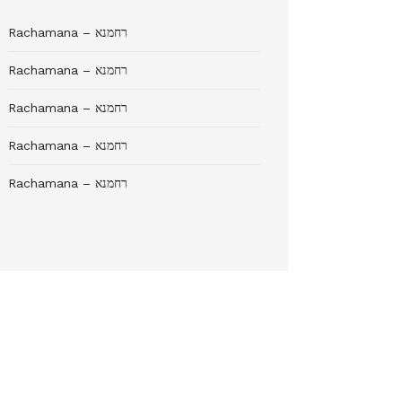
Rachamana – רחמנא
Rachamana – רחמנא
Rachamana – רחמנא
Rachamana – רחמנא
Rachamana – רחמנא