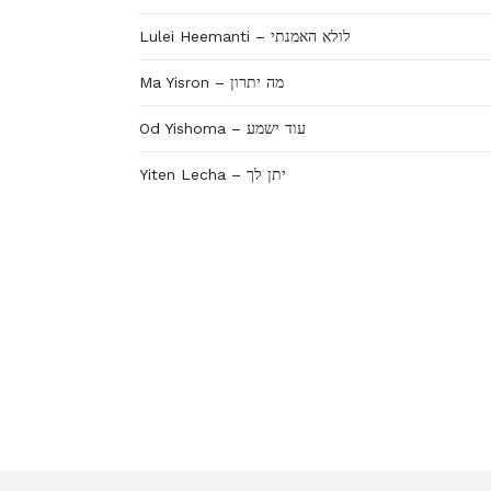
Lulei Heemanti – לולא האמנתי
Ma Yisron – מה יתרון
Od Yishoma – עוד ישמע
Yiten Lecha – יתן לך