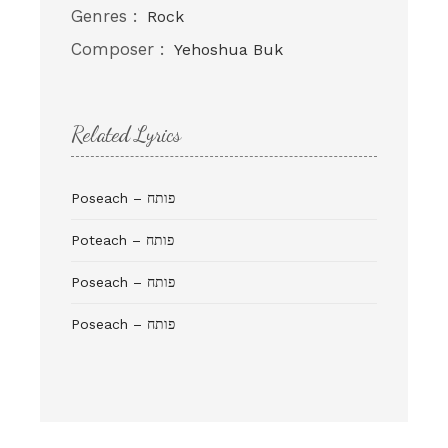
Genres :
Rock
Composer :
Yehoshua Buk
Related Lyrics
Poseach – פותח
Poteach – פותח
Poseach – פותח
Poseach – פותח