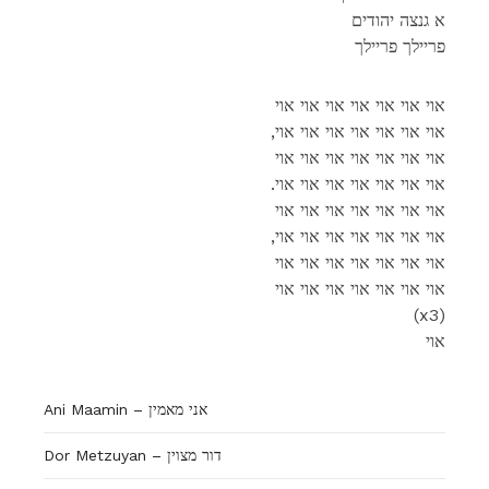
א גנצה יהודים
פריילך פריילך
אוי אוי אוי אוי אוי אוי אוי
,אוי אוי אוי אוי אוי אוי אוי
אוי אוי אוי אוי אוי אוי אוי
.אוי אוי אוי אוי אוי אוי אוי
אוי אוי אוי אוי אוי אוי אוי
,אוי אוי אוי אוי אוי אוי אוי
אוי אוי אוי אוי אוי אוי אוי
אוי אוי אוי אוי אוי אוי אוי
(x3)
אוי
Ani Maamin – אני מאמין
Dor Metzuyan – דור מצוין