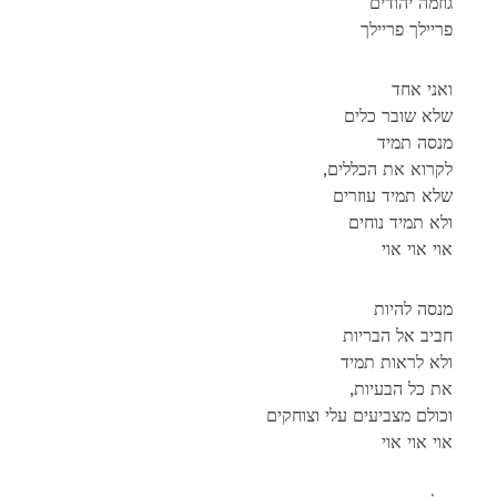
גוזמה יהודים
פריילך פריילך
ואני אחד
שלא שובר כלים
מנסה תמיד
,לקרוא את הכללים
שלא תמיד עוזרים
ולא תמיד נוחים
אוי אוי אוי
מנסה להיות
חביב אל הבריות
ולא לראות תמיד
,את כל הבעיות
וכולם מצביעים עלי וצוחקים
אוי אוי אוי