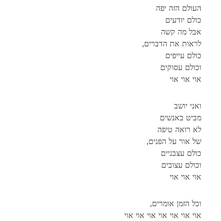
העולם הזה יפה
כולם יודעים
אבל מה קשה
,לראות את הדברים
כולם עייפים
וכולם עסוקים
אוי אוי אוי
ואני יושב
מביט באנשים
לא רואה טיפה
,של אור על הפנים
כולם עצבניים
וכולם עצובים
אוי אוי אוי
,וכל הזמן אומרים
אוי אוי אוי אוי אוי אוי אוי