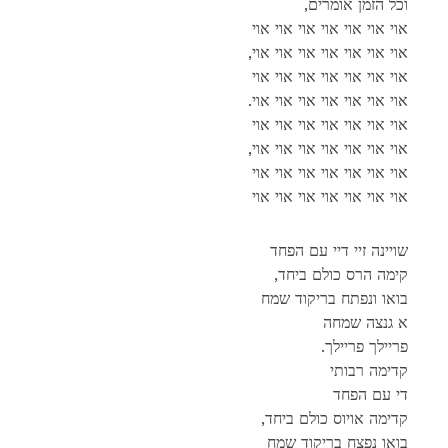
,וכל הזמן אומרים
אוי אוי אוי אוי אוי אוי אוי
,אוי אוי אוי אוי אוי אוי אוי
אוי אוי אוי אוי אוי אוי אוי
.אוי אוי אוי אוי אוי אוי אוי
אוי אוי אוי אוי אוי אוי אוי
,אוי אוי אוי אוי אוי אוי אוי
אוי אוי אוי אוי אוי אוי אוי
אוי אוי אוי אוי אוי אוי אוי
שויינה זיי דיי עם הפחד
,קימה הרס כולם ביחד
בואו ונפתח בריקוד שמח
א גנצה שמחה
.פריילך פריילך
קדימה רבותי
די עם הפחד
,קדימה אויוס כולם ביחד
בואו נפצח בריקוד שמח