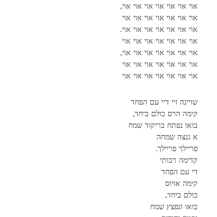
,אוי אוי אוי אוי אוי אוי אוי
אוי אוי אוי אוי אוי אוי אוי
.אוי אוי אוי אוי אוי אוי אוי
אוי אוי אוי אוי אוי אוי אוי
,אוי אוי אוי אוי אוי אוי אוי
אוי אוי אוי אוי אוי אוי אוי
אוי אוי אוי אוי אוי אוי אוי
שויינה זיי דיי עם הפחד
,קימה הרס כולם ביחד
בואו נפתח בריקוד שמח
א גנצה שמחה
.פריילך פריילך
קדימה רבותי
די עם הפחד
קימה אויוס
,כולם ביחד
בואו ונפצץ שמח