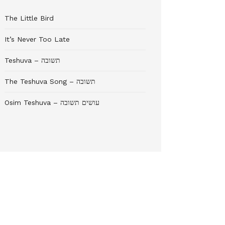
The Little Bird
It’s Never Too Late
Teshuva – תשובה
The Teshuva Song – תשובה
Osim Teshuva – עושים תשובה