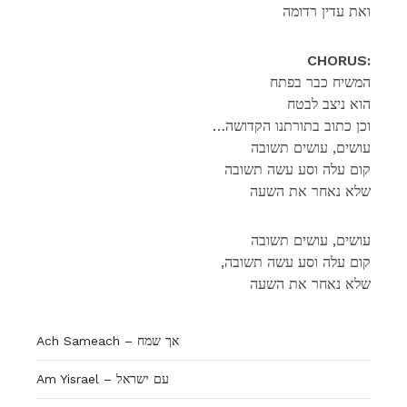
ואת עדין רדומה
CHORUS:
המשיח כבר בפתח
הוא ניצב לבטח
…וכן כתוב בתורתנו הקדושה
עושים, עושים תשובה
קום עלה וסע עשה תשובה
שלא נאחר את השעה
עושים, עושים תשובה
,קום עלה וסע עשה תשובה
שלא נאחר את השעה
Ach Sameach – אך שמח
Am Yisrael – עם ישראל