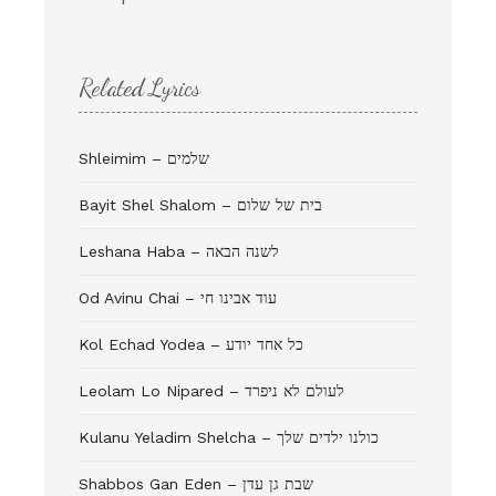
Related Lyrics
Shleimim – שלמים
Bayit Shel Shalom – בית של שלום
Leshana Haba – לשנה הבאה
Od Avinu Chai – עוד אבינו חי
Kol Echad Yodea – כל אחד יודע
Leolam Lo Nipared – לעולם לא ניפרד
Kulanu Yeladim Shelcha – כולנו ילדים שלך
Shabbos Gan Eden – שבת גן עדן