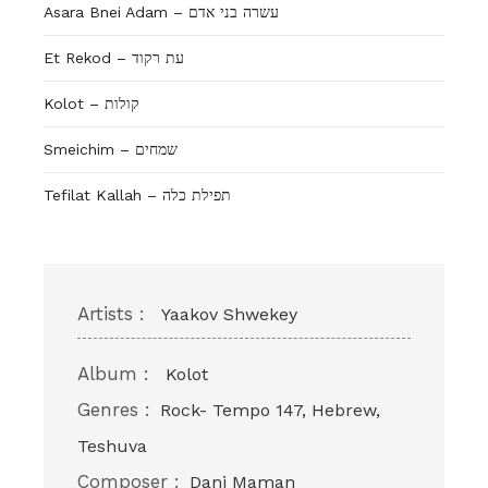
Asara Bnei Adam – עשרה בני אדם
Et Rekod – עת רקוד
Kolot – קולות
Smeichim – שמחים
Tefilat Kallah – תפילת כלה
Artists :
Yaakov Shwekey
Album :
Kolot
Genres :
Rock- Tempo 147, Hebrew,
Teshuva
Composer :
Dani Maman