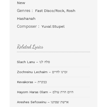
New
Genres :
Fast Disco/Rock, Rosh
Hashanah
Composer :
Yuval Stupel
Related Lyrics
Slach Lanu – סלח לנו
Zochreinu Lechaim – זכרנו לחיים
Kevakoras – כבקרת
Hayom Haras Olam – היום הרת עולם
Areshes Sefoseinu – ארשת שפתנו