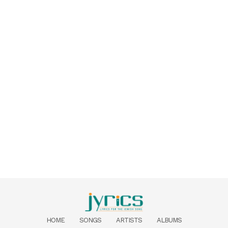
HOME
SONGS
ARTISTS
ALBUMS