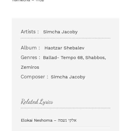
Artists :
Simcha Jacoby
Album :
Haotzar Shebalev
Genres :
Ballad- Tempo 68, Shabbos,
Zemiros
Composer :
Simcha Jacoby
Related Lyrics
Elokai Neshoma – אלקי נשמה