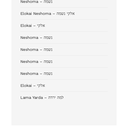
Neshoma – נשמה
Elokai Neshoma – אלקי נשמה
Elokai – אלקי
Neshoma – נשמה
Neshoma – נשמה
Neshoma – נשמה
Neshoma – נשמה
Elokai – אלקי
Lama Yarda – למה ירדה