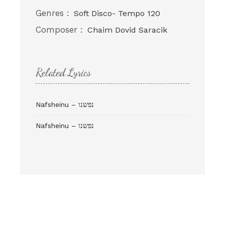
Genres :
Soft Disco- Tempo 120
Composer :
Chaim Dovid Saracik
Related Lyrics
Nafsheinu – נפשנו
Nafsheinu – נפשנו