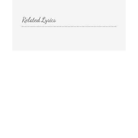
Related Lyrics