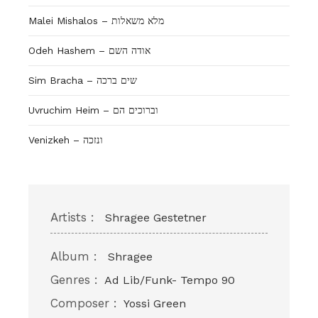
Malei Mishalos – מלא משאלות
Odeh Hashem – אודה השם
Sim Bracha – שים ברכה
Uvruchim Heim – וברוכים הם
Venizkeh – ונזכה
Artists :
Shragee Gestetner
Album :
Shragee
Genres :
Ad Lib/Funk- Tempo 90
Composer :
Yossi Green