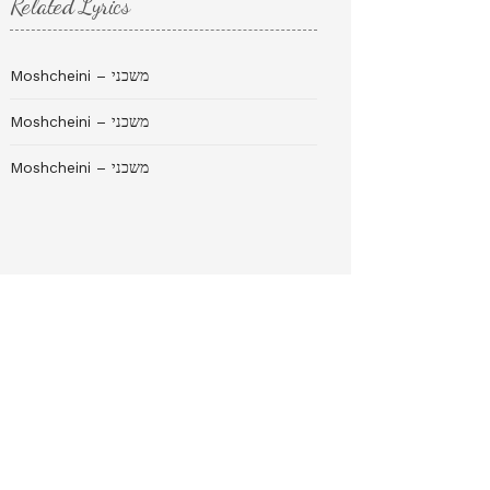
Related Lyrics
Moshcheini – משכני
Moshcheini – משכני
Moshcheini – משכני