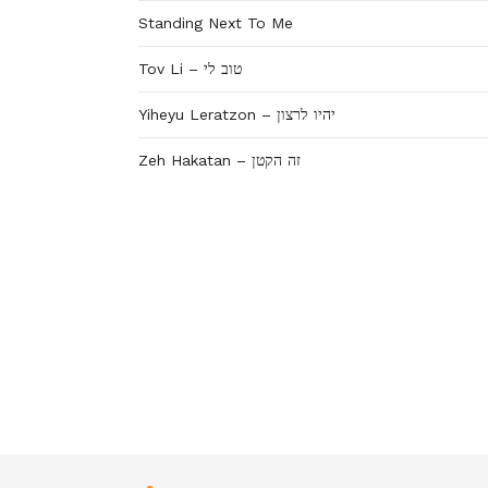
Standing Next To Me
Tov Li – טוב לי
Yiheyu Leratzon – יהיו לרצון
Zeh Hakatan – זה הקטן