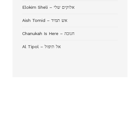
Elokim Sheli – אלוקים שלי
Aish Tomid – אש תמיד
Chanukah Is Here – חנוכה
Al Tipol – אל תיפול