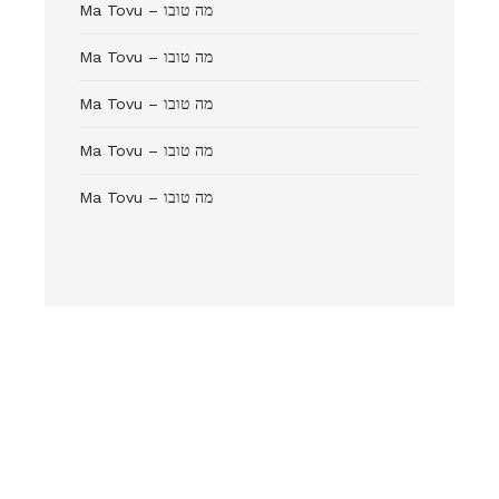
Ma Tovu – מה טובו
Ma Tovu – מה טובו
Ma Tovu – מה טובו
Ma Tovu – מה טובו
Ma Tovu – מה טובו