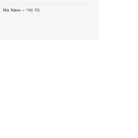
Ma Navu – מה נאוו