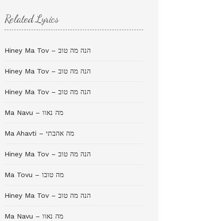
Related Lyrics
Hiney Ma Tov – הנה מה טוב
Hiney Ma Tov – הנה מה טוב
Hiney Ma Tov – הנה מה טוב
Ma Navu – מה נאוו
Ma Ahavti – מה אהבתי
Hiney Ma Tov – הנה מה טוב
Ma Tovu – מה טובו
Hiney Ma Tov – הנה מה טוב
Ma Navu – מה נאוו