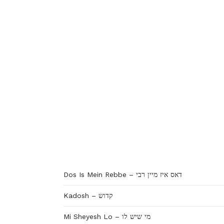
Dos Is Mein Rebbe – דאס איז מיין רבי
Kadosh – קדוש
Mi Sheyesh Lo – מי שיש לו