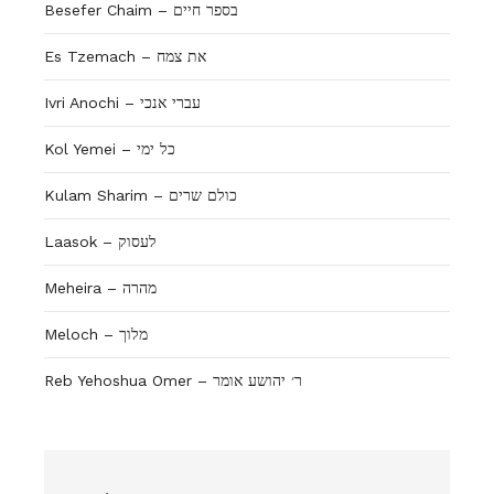
Besefer Chaim – בספר חיים
Es Tzemach – את צמח
Ivri Anochi – עברי אנכי
Kol Yemei – כל ימי
Kulam Sharim – כולם שרים
Laasok – לעסוק
Meheira – מהרה
Meloch – מלוך
Reb Yehoshua Omer – ר׳ יהושע אומר