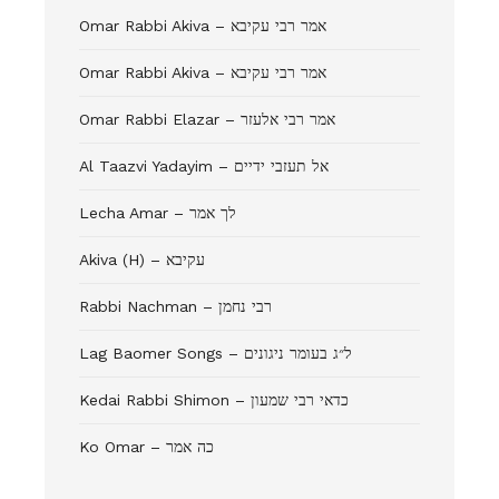
Omar Rabbi Akiva – אמר רבי עקיבא
Omar Rabbi Akiva – אמר רבי עקיבא
Omar Rabbi Elazar – אמר רבי אלעזר
Al Taazvi Yadayim – אל תעזבי ידיים
Lecha Amar – לך אמר
Akiva (H) – עקיבא
Rabbi Nachman – רבי נחמן
Lag Baomer Songs – ל״ג בעומר ניגונים
Kedai Rabbi Shimon – כדאי רבי שמעון
Ko Omar – כה אמר