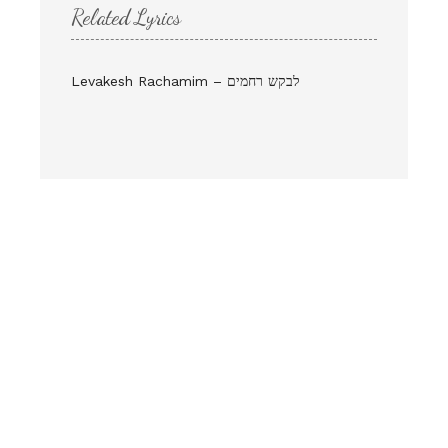
Related Lyrics
Levakesh Rachamim – לבקש רחמים