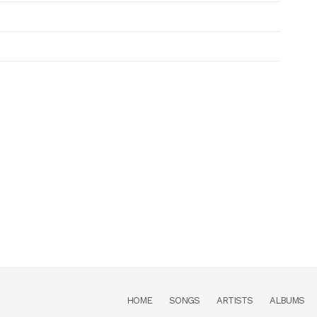
HOME
SONGS
ARTISTS
ALBUMS