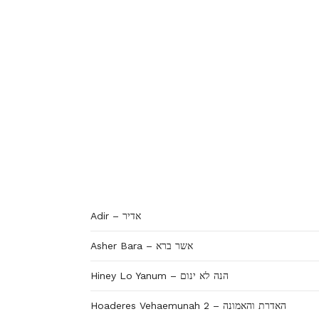
Adir – אדיר
Asher Bara – אשר ברא
Hiney Lo Yanum – הנה לא ינום
Hoaderes Vehaemunah 2 – האדרת והאמונה