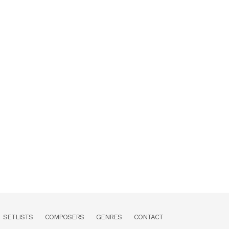
SETLISTS
COMPOSERS
GENRES
CONTACT