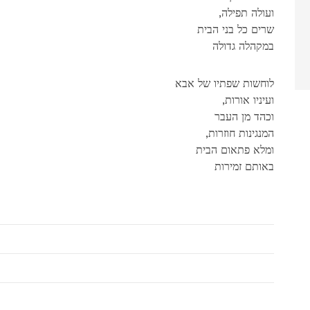
,ועולה תפילה
שרים כל בני הבית
במקהלה גדולה
לוחשות שפתיו של אבא
,ועיניו אורות
וכהד מן העבר
,המנגינות חוזרות
ומלא פתאום הבית
באותם זמירות