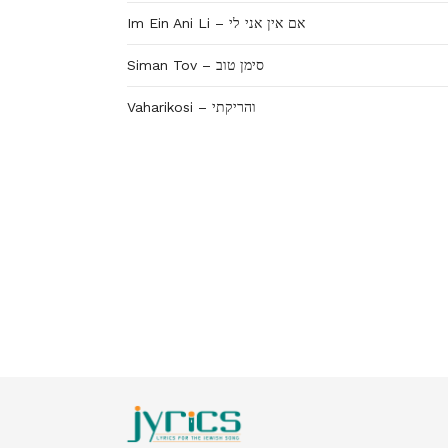
Im Ein Ani Li – אם אין אני לי
Siman Tov – סימן טוב
Vaharikosi – והריקתי