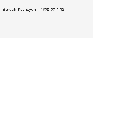
Baruch Kel Elyon – ברוך קל עליון