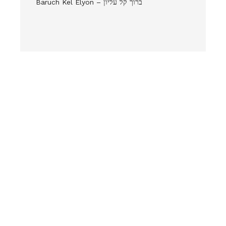
Baruch Kel Elyon – ברוך קל עליון