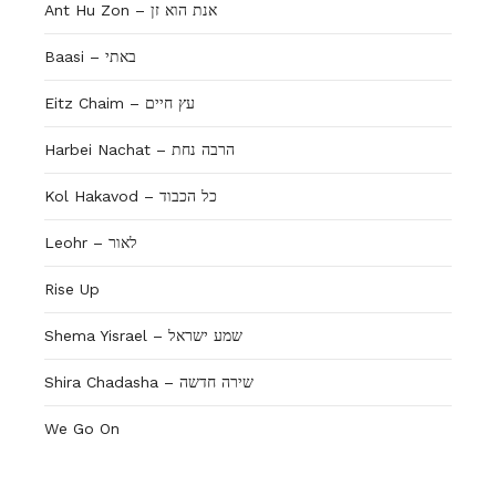
Ant Hu Zon – אנת הוא זן
Baasi – באתי
Eitz Chaim – עץ חיים
Harbei Nachat – הרבה נחת
Kol Hakavod – כל הכבוד
Leohr – לאור
Rise Up
Shema Yisrael – שמע ישראל
Shira Chadasha – שירה חדשה
We Go On