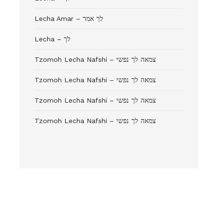
Lecha Amar – לך אמר
Lecha – לך
Tzomoh Lecha Nafshi – צמאה לך נפשי
Tzomoh Lecha Nafshi – צמאה לך נפשי
Tzomoh Lecha Nafshi – צמאה לך נפשי
Tzomoh Lecha Nafshi – צמאה לך נפשי