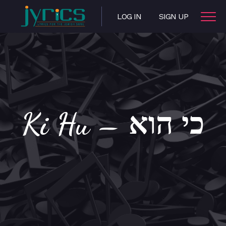
LOG IN
SIGN UP
Ki Hu – כי הוא