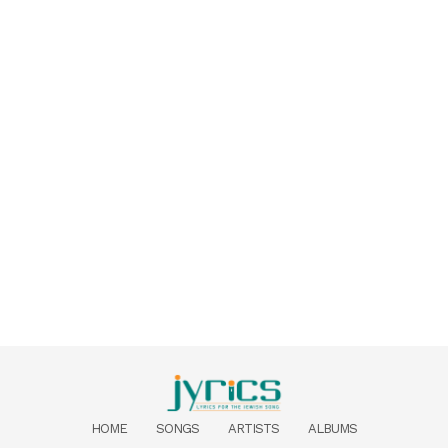
HOME
SONGS
ARTISTS
ALBUMS