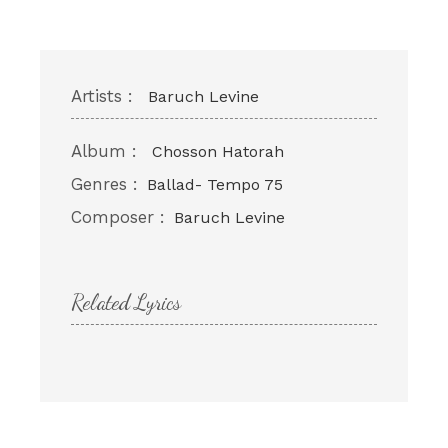
Artists :
Baruch Levine
Album :
Chosson Hatorah
Genres :
Ballad- Tempo 75
Composer :
Baruch Levine
Related Lyrics