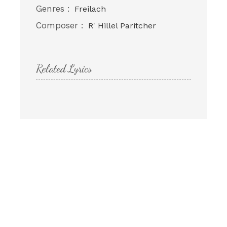
Genres :
Freilach
Composer :
R' Hillel Paritcher
Related Lyrics