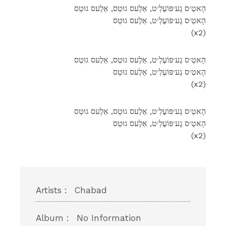
הָאטְ׳ס גֶע׳פּוֹעֶלְ׳ט, אַלֶעס גוּטְס, אַלֶעס גוּטְס
הָאטְ׳ס גֶע׳פּוֹעֶלְ׳ט, אַלֶעס גוּטְס
(x2)
הָאטְ׳ס גֶע׳פּוֹעֶלְ׳ט, אַלֶעס גוּטְס, אַלֶעס גוּטְס
הָאטְ׳ס גֶע׳פּוֹעֶלְ׳ט, אַלֶעס גוּטְס
(x2)
הָאטְ׳ס גֶע׳פּוֹעֶלְ׳ט, אַלֶעס גוּטְס, אַלֶעס גוּטְס
הָאטְ׳ס גֶע׳פּוֹעֶלְ׳ט, אַלֶעס גוּטְס
(x2)
Artists :
Chabad
Album :
No Information