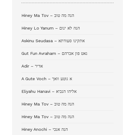
Hiney Ma Tov – הנה מה טוב
Hiney Lo Yanum – הנה לא ינום
Askinu Seudasa – אתקינו סעודתא
Gut Fun Avraham – גאט פון אברהם
Adir – אדיר
A Gute Voch – א גוטע וואך
Eliyahu Hanavi – אליהו הנביא
Hiney Ma Tov – הנה מה טוב
Hiney Ma Tov – הנה מה טוב
Hiney Anochi – הנה אנכי