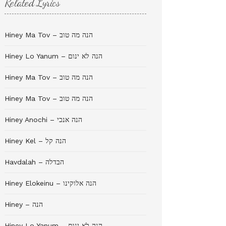
Related Lyrics
Hiney Ma Tov – הנה מה טוב
Hiney Lo Yanum – הנה לא ינום
Hiney Ma Tov – הנה מה טוב
Hiney Ma Tov – הנה מה טוב
Hiney Anochi – הנה אנכי
Hiney Kel – הנה קל
Havdalah – הבדלה
Hiney Elokeinu – הנה אלוקינו
Hiney – הנה
Hiney Lo Yanum – הנה לא ינום