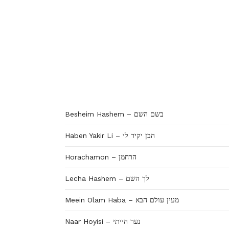
Besheim Hashem – בשם השם
Haben Yakir Li – הבן יקיר לי
Horachamon – הרחמן
Lecha Hashem – לך השם
Meein Olam Haba – מעין עולם הבא
Naar Hoyisi – נער הייתי