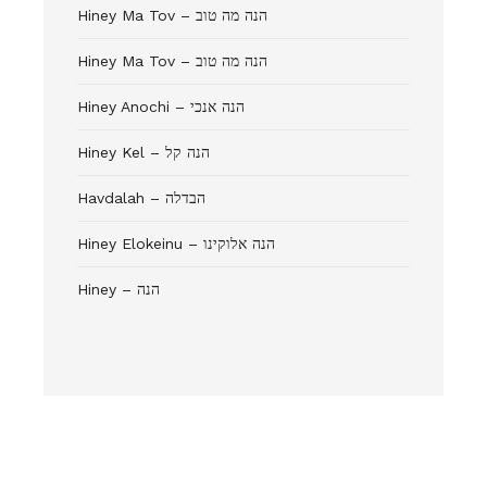
Hiney Ma Tov – הנה מה טוב
Hiney Ma Tov – הנה מה טוב
Hiney Anochi – הנה אנכי
Hiney Kel – הנה קל
Havdalah – הבדלה
Hiney Elokeinu – הנה אלוקינו
Hiney – הנה