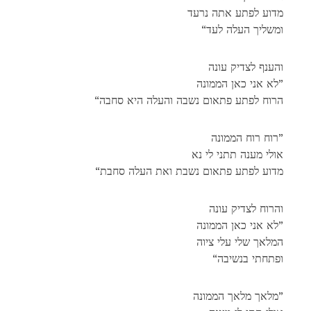
מדוע לפתע אתה נרעד
“ומשליך העלה לעד
והענף לצדיק עונה
לא אני כאן הממונה”
“הרוח לפתע פתאום נשבה והעלה היא סחבה
רוח רוח הממונה”
אולי מענה תתני לי נא
“מדוע לפתע פתאום נשבת ואת העלה סחבת
והרוח לצדיק עונה
לא אני כאן הממונה”
המלאך שלי עלי ציוה
“ופתחתי בנשיבה
מלאך מלאך הממונה”