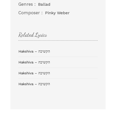
Genres :
Ballad
Composer :
Pinky Weber
Related Lyrics
Hakshiva – הקשיבה
Hakshiva – הקשיבה
Hakshiva – הקשיבה
Hakshiva – הקשיבה