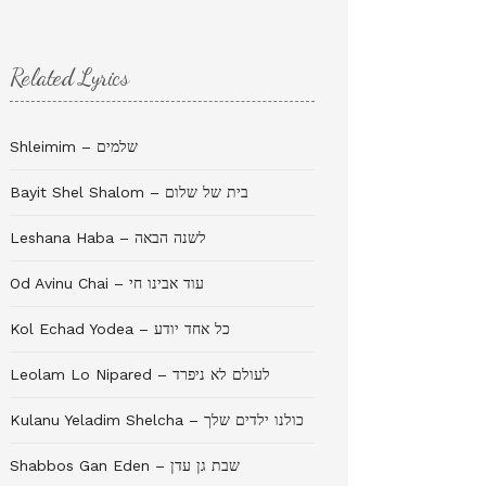
Related Lyrics
Shleimim – שלמים
Bayit Shel Shalom – בית של שלום
Leshana Haba – לשנה הבאה
Od Avinu Chai – עוד אבינו חי
Kol Echad Yodea – כל אחד יודע
Leolam Lo Nipared – לעולם לא ניפרד
Kulanu Yeladim Shelcha – כולנו ילדים שלך
Shabbos Gan Eden – שבת גן עדן